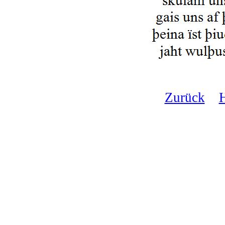
Zurück
H