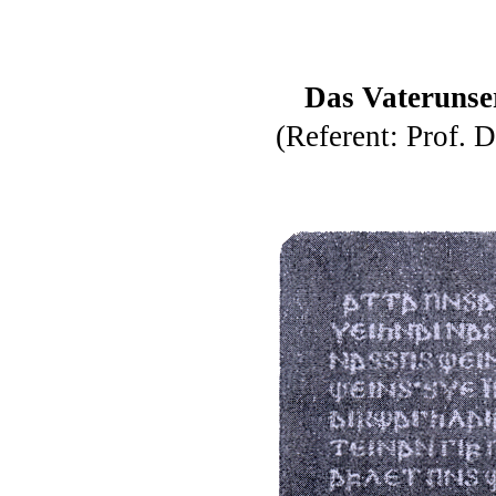
Das Vaterunser
(Referent: Prof. 