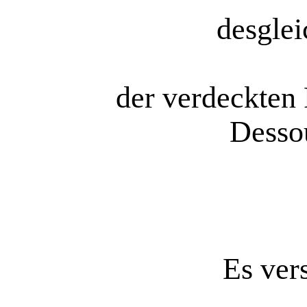
desglei
der verdeckten 
Desso
Es vers