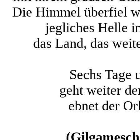
Die Himmel überfiel 
jegliches Helle 
das Land, das weite
Sechs Tage 
geht weiter der
ebnet der Or
(Gilgamesch 