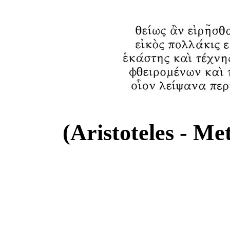
(Aristoteles - Met