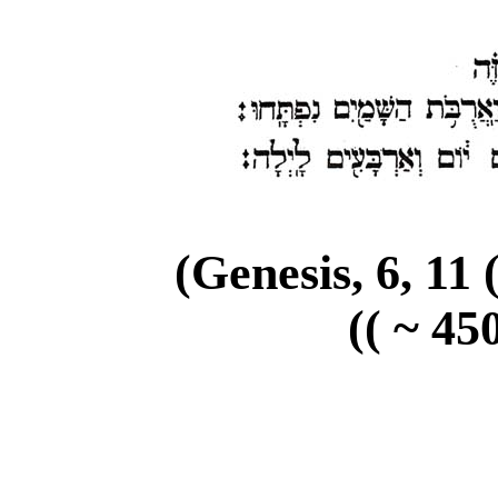
(Genesis, 6, 11 
(( ~ 450