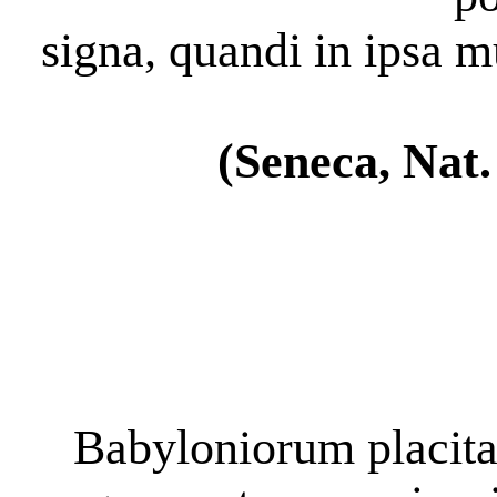
signa, quandi in ipsa 
(Seneca, Nat. 
Babyloniorum placita 