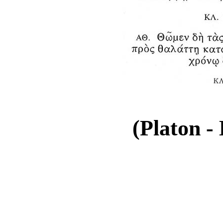
(Platon - 