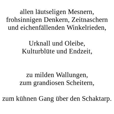
allen läutseligen Mesnern,
frohsinnigen Denkern, Zeitnaschern
und eichenfällenden Winkelrieden,
Urknall und Oleibe,
Kulturblüte und Endzeit,
zu milden Wallungen,
zum grandiosen Scheitern,
zum kühnen Gang über den Schaktarp.