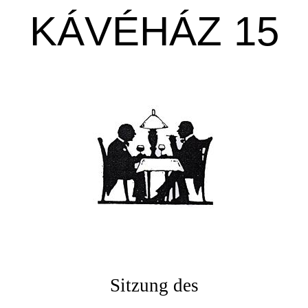
KÁVÉHÁZ 15
Sitzung des