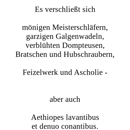
Es verschließt sich
mönigen Meisterschläfern,
garzigen Galgenwadeln,
verblühten Dompteusen,
Bratschen und Hubschraubern,
Feizelwerk und Ascholie -
aber auch
Aethiopes lavantibus
et denuo conantibus.